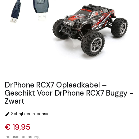
DrPhone RCX7 Oplaadkabel –
Geschikt Voor DrPhone RCX7 Buggy -
Zwart
Schrijf een recensie

€ 19,95
Inclusief belasting