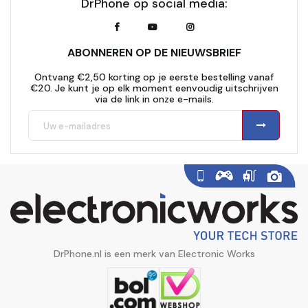
DrPhone op social media:
ABONNEREN OP DE NIEUWSBRIEF
Ontvang €2,50 korting op je eerste bestelling vanaf
€20. Je kunt je op elk moment eenvoudig uitschrijven
via de link in onze e-mails.
DrPhone.nl is een merk van Electronic Works