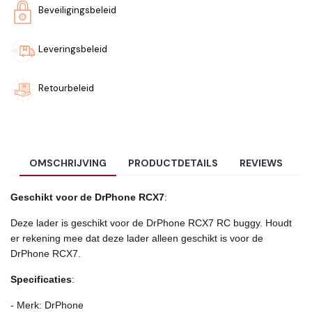
Beveiligingsbeleid
Leveringsbeleid
Retourbeleid
OMSCHRIJVING
PRODUCTDETAILS
REVIEWS
Geschikt voor de DrPhone RCX7
:
Deze lader is geschikt voor de DrPhone RCX7 RC buggy. Houdt
er rekening mee dat deze lader alleen geschikt is voor de
DrPhone RCX7.
Specificaties
:
- Merk: DrPhone