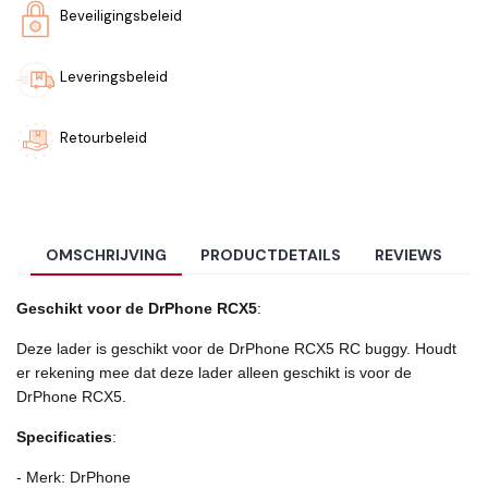
Beveiligingsbeleid
Leveringsbeleid
Retourbeleid
OMSCHRIJVING
PRODUCTDETAILS
REVIEWS
Geschikt voor de DrPhone RCX5
:
Deze lader is geschikt voor de DrPhone RCX5 RC buggy. Houdt
er rekening mee dat deze lader alleen geschikt is voor de
DrPhone RCX5.
Specificaties
:
- Merk: DrPhone