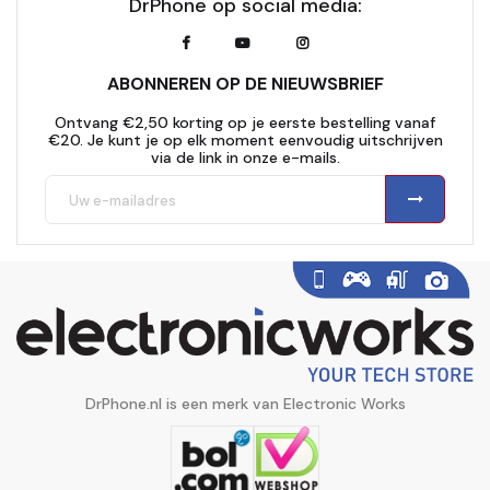
DrPhone op social media:
ABONNEREN OP DE NIEUWSBRIEF
Ontvang €2,50 korting op je eerste bestelling vanaf
€20. Je kunt je op elk moment eenvoudig uitschrijven
via de link in onze e-mails.
DrPhone.nl is een merk van Electronic Works