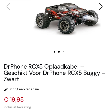
DrPhone RCX5 Oplaadkabel –
Geschikt Voor DrPhone RCX5 Buggy -
Zwart
Schrijf een recensie

€ 19,95
Inclusief belasting