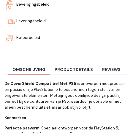
Beveiligingsbeleid
Leveringsbeleid
Retourbeleid
OMSCHRIJVING
PRODUCTDETAILS
REVIEWS
De CoverShield
Compatibel Met
PS5
is ontworpen met precisie
en passie om je PlayStation 5 te beschermen tegen stof, vuil en
ongewenste elementen. Met zijn gestroomlijnde design past hij
perfect bij de contouren van je PS5, waardoor je console er niet
alleen beschermd uitziet, maar ook stijlvol blijft.
Kenmerken
:
Perfecte pasvorm
: Speciaal ontworpen voor de PlayStation 5,