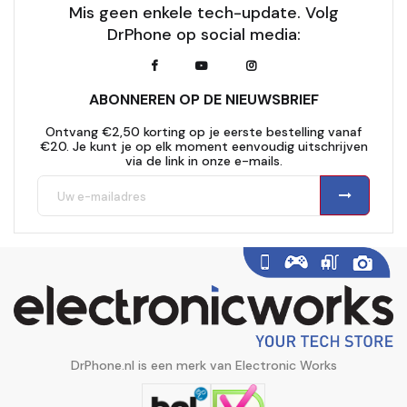
Mis geen enkele tech-update. Volg
DrPhone op social media:
ABONNEREN OP DE NIEUWSBRIEF
Ontvang €2,50 korting op je eerste bestelling vanaf
€20. Je kunt je op elk moment eenvoudig uitschrijven
via de link in onze e-mails.
DrPhone.nl is een merk van Electronic Works