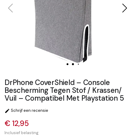
DrPhone CoverShield – Console
Bescherming Tegen Stof / Krassen/
Vuil – Compatibel Met Playstation 5
Schrijf een recensie

€ 12,95
Inclusief belasting