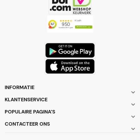
INFORMATIE

KLANTENSERVICE

POPULAIRE PAGINA'S

CONTACTEER ONS
