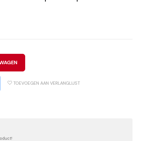
LWAGEN
TOEVOEGEN AAN VERLANGLIJST
roduct!