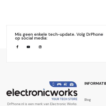
Mis geen enkele tech-update. Volg DrPhone
op social media:
INFORMATI
Blog
DrPhone.nl is een merk van Electronic Works