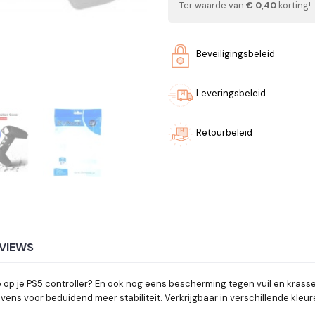
Ter waarde van
€ 0,40
korting!
Beveiligingsbeleid
Leveringsbeleid
Retourbeleid
VIEWS
 grip op je PS5 controller? En ook nog eens bescherming tegen vuil en kr
tevens voor beduidend meer stabiliteit. Verkrijgbaar in verschillende kleur