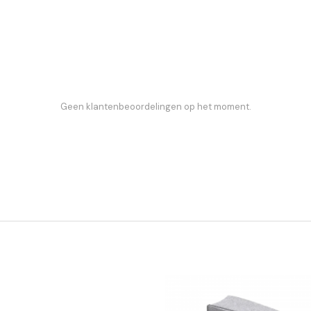
Geen klantenbeoordelingen op het moment.