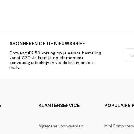
ABONNEREN OP DE NIEUWSBRIEF
Ontvang €2,50 korting op je eerste bestelling
vanaf €20. Je kunt je op elk moment
eenvoudig uitschrijven via de link in onze e-
mails.
E
KLANTENSERVICE
POPULAIRE P
Algemene voorwaarden
Mini Computers