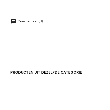
Commentaar (0)
PRODUCTEN UIT DEZELFDE CATEGORIE