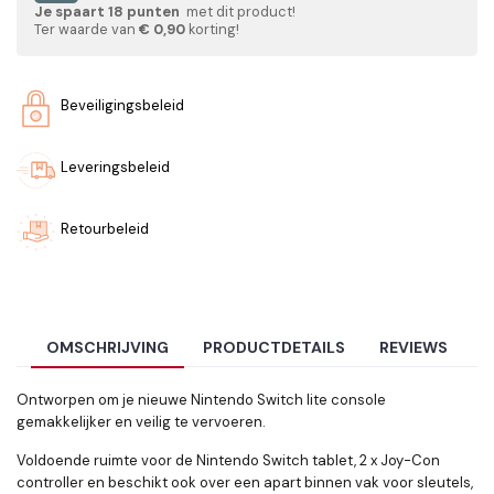
Je spaart
18
punten
met dit product!
Ter waarde van
€ 0,90
korting!
Beveiligingsbeleid
Leveringsbeleid
Retourbeleid
OMSCHRIJVING
PRODUCTDETAILS
REVIEWS
Ontworpen om je nieuwe Nintendo Switch lite console
gemakkelijker en veilig te vervoeren.
Voldoende ruimte voor de Nintendo Switch tablet, 2 x Joy-Con
controller en beschikt ook over een apart binnen vak voor sleutels,