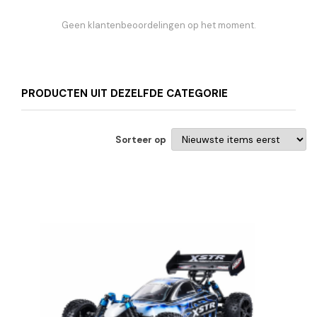
Geen klantenbeoordelingen op het moment.
PRODUCTEN UIT DEZELFDE CATEGORIE
Sorteer op