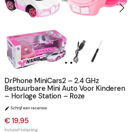
DrPhone MiniCars2 – 2.4 GHz
Bestuurbare Mini Auto Voor Kinderen
– Horloge Station – Roze
Schrijf een recensie

€ 19,95
Inclusief belasting