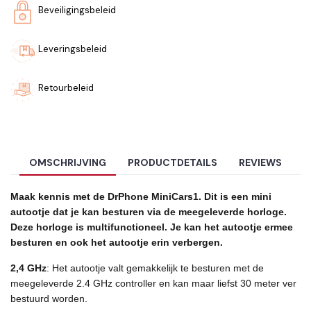
Beveiligingsbeleid
Leveringsbeleid
Retourbeleid
OMSCHRIJVING
PRODUCTDETAILS
REVIEWS
Maak kennis met de DrPhone MiniCars1. Dit is een mini
autootje dat je kan besturen via de meegeleverde horloge.
Deze horloge is multifunctioneel. Je kan het autootje ermee
besturen en ook het autootje erin verbergen.
2,4 GHz
: Het autootje valt gemakkelijk te besturen met de
meegeleverde 2.4 GHz controller en kan maar liefst 30 meter ver
bestuurd worden.