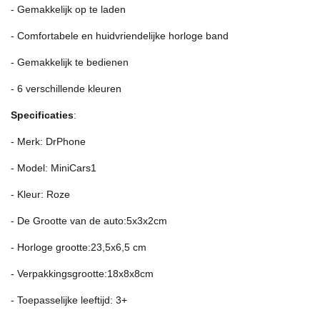
- Gemakkelijk op te laden
- Comfortabele en huidvriendelijke horloge band
- Gemakkelijk te bedienen
- 6 verschillende kleuren
Specificaties
:
- Merk: DrPhone
- Model: MiniCars1
- Kleur: Roze
- De Grootte van de auto:5x3x2cm
- Horloge grootte:23,5x6,5 cm
- Verpakkingsgrootte:18x8x8cm
- Toepasselijke leeftijd: 3+