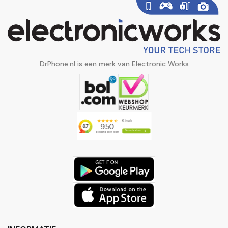
DrPhone.nl is een merk van Electronic Works