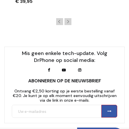
€ 39,95
Mis geen enkele tech-update. Volg
DrPhone op social media:
ABONNEREN OP DE NIEUWSBRIEF
Ontvang €2,50 korting op je eerste bestelling vanaf
€20. Je kunt je op elk moment eenvoudig uitschrijven
via de link in onze e-mails.