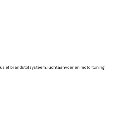
clusief brandstofsysteem, luchtaanvoer en motortuning.