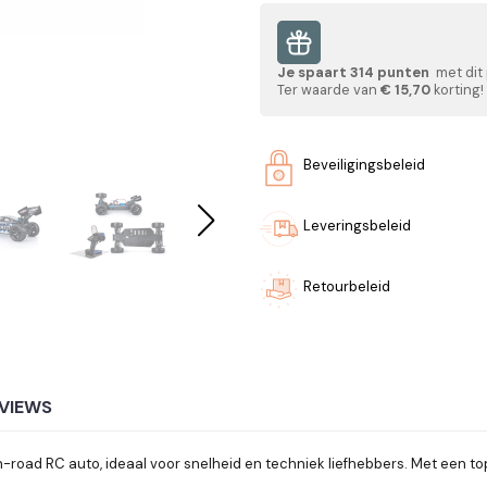
Je spaart
314
punten
met dit
Ter waarde van
€ 15,70
korting!
Beveiligingsbeleid
Leveringsbeleid
Retourbeleid
VIEWS
-road RC auto, ideaal voor snelheid en techniek liefhebbers. Met een t