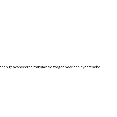
 motor en geavanceerde transmissie zorgen voor een dynamische