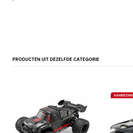
PRODUCTEN UIT DEZELFDE CATEGORIE
AANBIEDIN