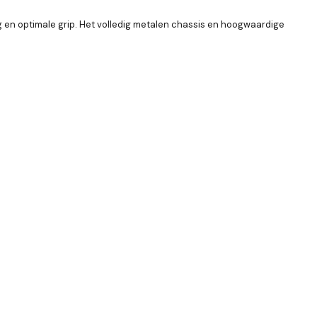
 en optimale grip. Het volledig metalen chassis en hoogwaardige