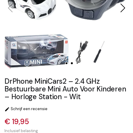
DrPhone MiniCars2 – 2.4 GHz
Bestuurbare Mini Auto Voor Kinderen
– Horloge Station - Wit
Schrijf een recensie

€ 19,95
Inclusief belasting