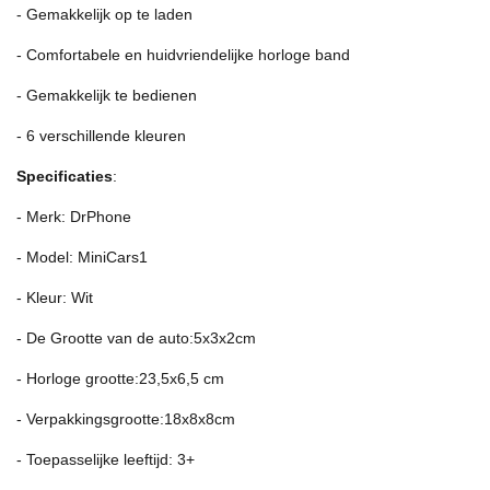
- Gemakkelijk op te laden
- Comfortabele en huidvriendelijke horloge band
- Gemakkelijk te bedienen
- 6 verschillende kleuren
Specificaties
:
- Merk: DrPhone
- Model: MiniCars1
- Kleur: Wit
- De Grootte van de auto:5x3x2cm
- Horloge grootte:23,5x6,5 cm
- Verpakkingsgrootte:18x8x8cm
- Toepasselijke leeftijd: 3+