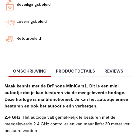
Beveiligingsbeleid
Leveringsbeleid
Retourbeleid
OMSCHRIJVING
PRODUCTDETAILS
REVIEWS
Maak kennis met de DrPhone MiniCars1. Dit is een mini
autootje dat je kan besturen via de meegeleverde horloge.
Deze horloge is multifunctioneel. Je kan het autootje ermee
besturen en ook het autootje erin verbergen.
2,4 GHz
: Het autootje valt gemakkelijk te besturen met de
meegeleverde 2.4 GHz controller en kan maar liefst 30 meter ver
bestuurd worden.