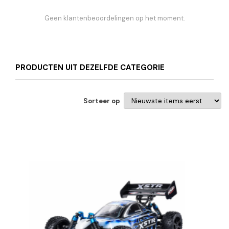
Geen klantenbeoordelingen op het moment.
PRODUCTEN UIT DEZELFDE CATEGORIE
Sorteer op