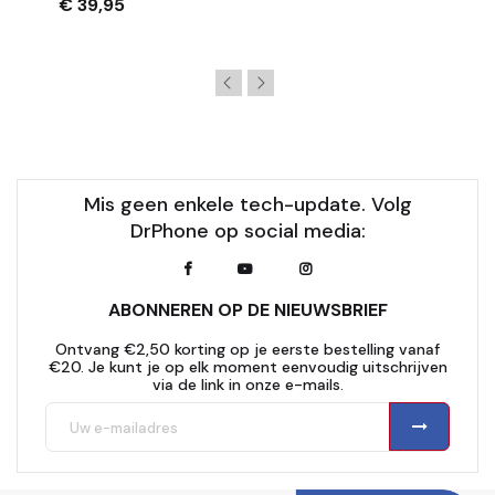
€ 39,95
Mis geen enkele tech-update. Volg
DrPhone op social media:
ABONNEREN OP DE NIEUWSBRIEF
Ontvang €2,50 korting op je eerste bestelling vanaf
€20. Je kunt je op elk moment eenvoudig uitschrijven
via de link in onze e-mails.