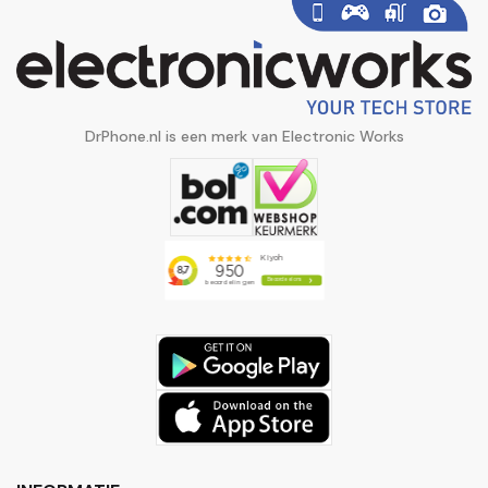
DrPhone.nl is een merk van Electronic Works