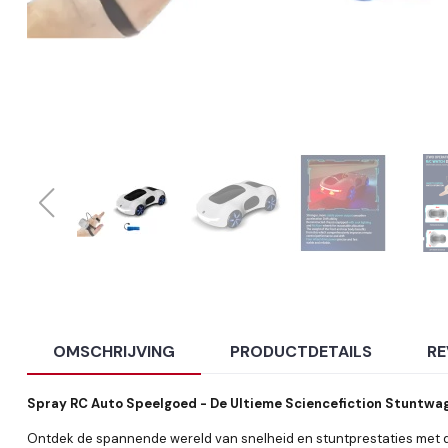
OMSCHRIJVING
PRODUCTDETAILS
RE
Spray RC Auto Speelgoed - De Ultieme Sciencefiction Stuntwa
Ontdek de spannende wereld van snelheid en stuntprestaties met d