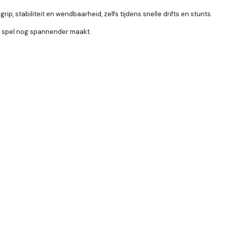
 stabiliteit en wendbaarheid, zelfs tijdens snelle drifts en stunts.
et spel nog spannender maakt.