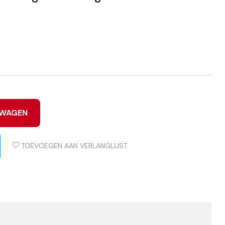
LWAGEN
TOEVOEGEN AAN VERLANGLIJST