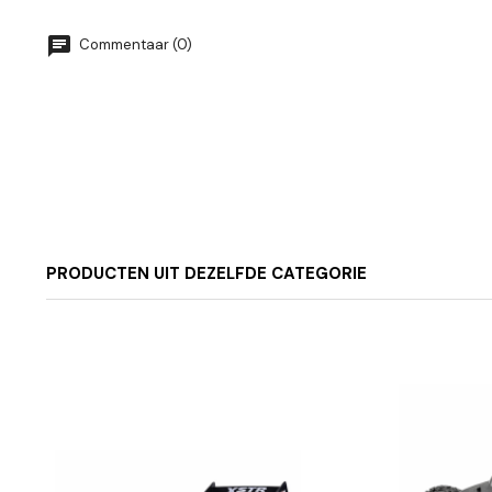
Commentaar (0)
PRODUCTEN UIT DEZELFDE CATEGORIE