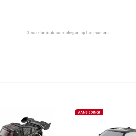
Geen klantenbeoordelingen op het moment.
AANBIEDING!