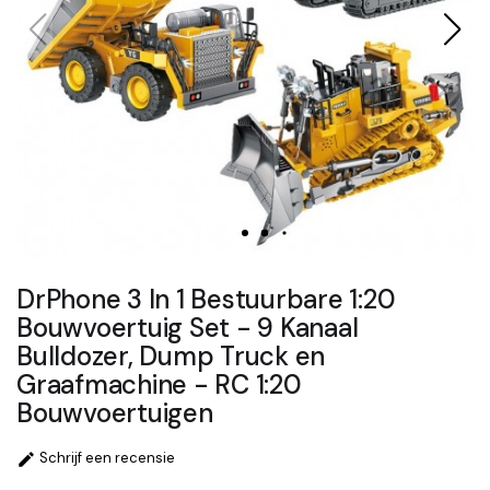
DrPhone 3 In 1 Bestuurbare 1:20
Bouwvoertuig Set - 9 Kanaal
Bulldozer, Dump Truck en
Graafmachine - RC 1:20
Bouwvoertuigen
Schrijf een recensie
