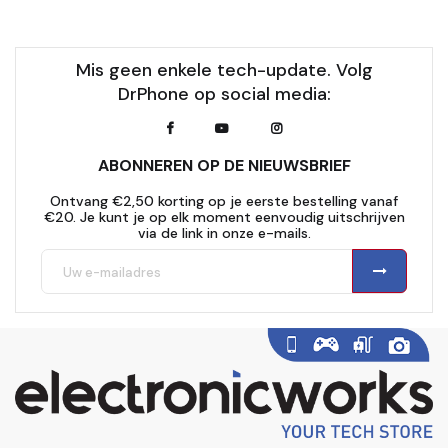
Mis geen enkele tech-update. Volg
DrPhone op social media:
ABONNEREN OP DE NIEUWSBRIEF
Ontvang €2,50 korting op je eerste bestelling vanaf
€20. Je kunt je op elk moment eenvoudig uitschrijven
via de link in onze e-mails.