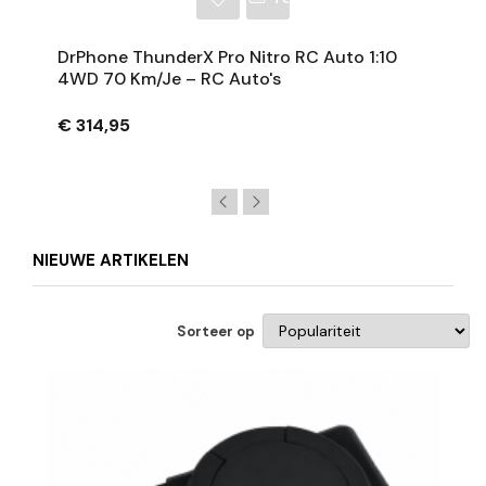
DrPhone ThunderX Pro Nitro RC Auto 1:10
4WD 70 Km/je – RC Auto's
€ 314,95
NIEUWE ARTIKELEN
Sorteer op