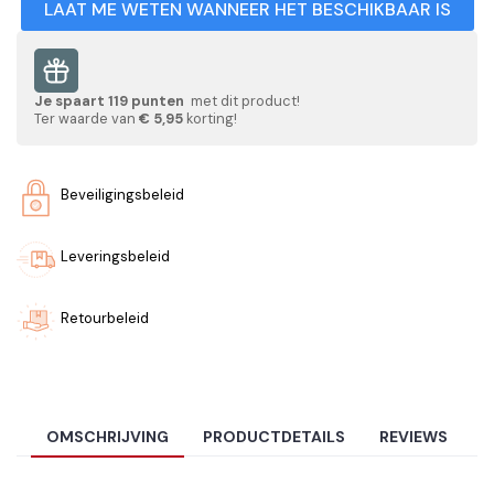
LAAT ME WETEN WANNEER HET BESCHIKBAAR IS
Je spaart
119
punten
met dit product!
Ter waarde van
€ 5,95
korting!
Beveiligingsbeleid
Leveringsbeleid
Retourbeleid
OMSCHRIJVING
PRODUCTDETAILS
REVIEWS