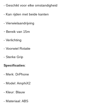
- Geschikt voor elke omstandigheid
- Kan rijden met beide kanten
- Vierwielaandrijving
-
Bereik van 15m
- Verlichting
- Voorwiel Rotatie
- Sterke Grip
Specificaties
:
- Merk: DrPhone
- Model: AmphiX2
- Kleur: Blauw
- Materiaal: ABS