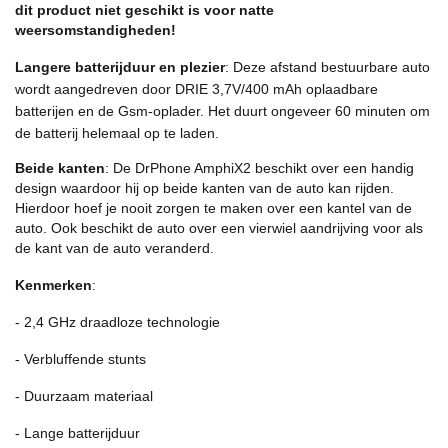
dit product niet geschikt is voor natte
weersomstandigheden!
Langere batterijduur en plezier
: Deze afstand bestuurbare auto
wordt aangedreven door DRIE 3,7V/400 mAh oplaadbare
batterijen en de Gsm-oplader. Het duurt ongeveer 60 minuten om
de batterij helemaal op te laden.
Beide kanten
: De DrPhone AmphiX2 beschikt over een handig
design waardoor hij op beide kanten van de auto kan rijden.
Hierdoor hoef je nooit zorgen te maken over een kantel van de
auto. Ook beschikt de auto over een vierwiel aandrijving voor als
de kant van de auto veranderd.
Kenmerken
:
- 2,4 GHz draadloze technologie
- Verbluffende stunts
- Duurzaam materiaal
- Lange batterijduur