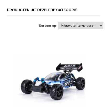
PRODUCTEN UIT DEZELFDE CATEGORIE
Sorteer op