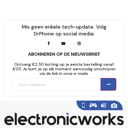
Mis geen enkele tech-update. Volg
DrPhone op social media:
ABONNEREN OP DE NIEUWSBRIEF
Ontvang €2,50 korting op je eerste bestelling vanaf
€20. Je kunt je op elk moment eenvoudig uitschrijven
via de link in onze e-mails.