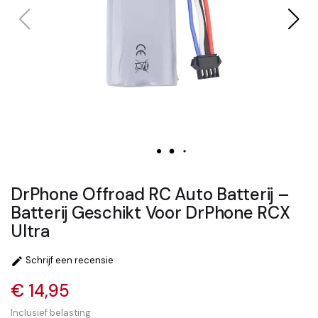
DrPhone Offroad RC Auto Batterij –
Batterij Geschikt Voor DrPhone RCX
Ultra
Schrijf een recensie

€ 14,95
Inclusief belasting