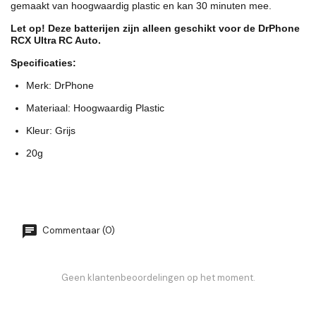
gemaakt van hoogwaardig plastic en kan 30 minuten mee.
Let op! Deze batterijen zijn alleen geschikt voor de DrPhone
RCX Ultra
RC Auto.
Specificaties:
Merk: DrPhone
Materiaal: Hoogwaardig Plastic
Kleur: Grijs
20g
Commentaar (0)
Geen klantenbeoordelingen op het moment.