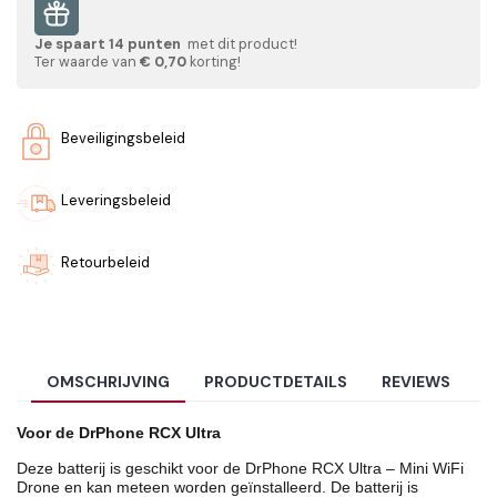
Je spaart
14
punten
met dit product!
Ter waarde van
€ 0,70
korting!
Beveiligingsbeleid
Leveringsbeleid
Retourbeleid
OMSCHRIJVING
PRODUCTDETAILS
REVIEWS
Voor de DrPhone RCX Ultra
Deze batterij is geschikt voor de DrPhone RCX Ultra – Mini WiFi
Drone en kan meteen worden geïnstalleerd. De batterij is