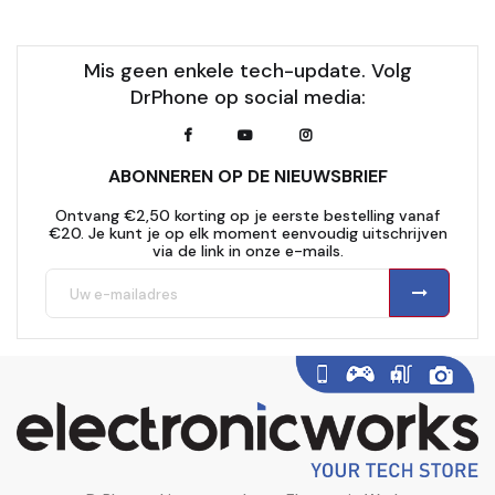
Mis geen enkele tech-update. Volg
DrPhone op social media:
ABONNEREN OP DE NIEUWSBRIEF
Ontvang €2,50 korting op je eerste bestelling vanaf
€20. Je kunt je op elk moment eenvoudig uitschrijven
via de link in onze e-mails.