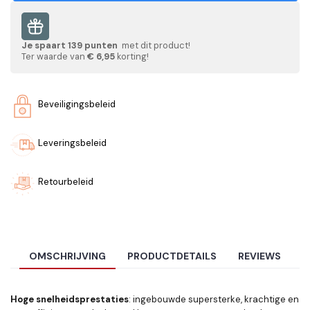
Je spaart
139
punten
met dit product!
Ter waarde van
€ 6,95
korting!
Beveiligingsbeleid
Leveringsbeleid
Retourbeleid
OMSCHRIJVING
PRODUCTDETAILS
REVIEWS
Hoge snelheidsprestaties
: ingebouwde supersterke, krachtige en