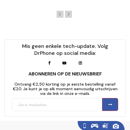
Mis geen enkele tech-update. Volg
DrPhone op social media:
ABONNEREN OP DE NIEUWSBRIEF
Ontvang €2,50 korting op je eerste bestelling vanaf
€20. Je kunt je op elk moment eenvoudig uitschrijven
via de link in onze e-mails.