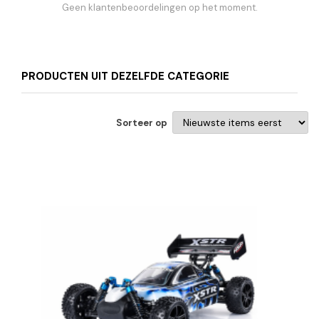
Geen klantenbeoordelingen op het moment.
PRODUCTEN UIT DEZELFDE CATEGORIE
Sorteer op