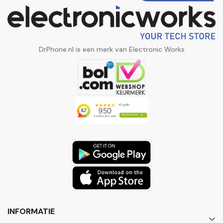
DrPhone.nl is een merk van Electronic Works
INFORMATIE
