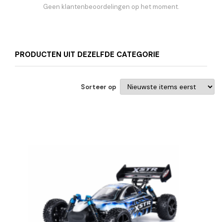
Geen klantenbeoordelingen op het moment.
PRODUCTEN UIT DEZELFDE CATEGORIE
Sorteer op