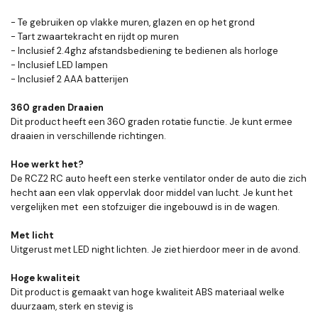
- Te gebruiken op vlakke muren, glazen en op het grond
- Tart zwaartekracht en rijdt op muren
- Inclusief 2.4ghz afstandsbediening te bedienen als horloge
- Inclusief LED lampen
- Inclusief 2 AAA batterijen
360 graden Draaien
Dit product heeft een 360 graden rotatie functie. Je kunt ermee
draaien in verschillende richtingen.
Hoe werkt het?
De RCZ2 RC auto heeft een sterke ventilator onder de auto die zich
hecht aan een vlak oppervlak door middel van lucht. Je kunt het
vergelijken met een stofzuiger die ingebouwd is in de wagen.
Met licht
Uitgerust met LED night lichten. Je ziet hierdoor meer in de avond.
Hoge kwaliteit
Dit product is gemaakt van hoge kwaliteit ABS materiaal welke
duurzaam, sterk en stevig is