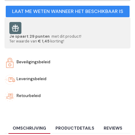
LAAT ME WETEN WANNEER HET BESCHIKBAAR IS
Je spaart
29
punten
met dit product!
Ter waarde van
€ 1,45
korting!
Beveiligingsbeleid
Leveringsbeleid
Retourbeleid
OMSCHRIJVING
PRODUCTDETAILS
REVIEWS