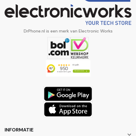
DrPhone.nl is een merk van Electronic Works
INFORMATIE
