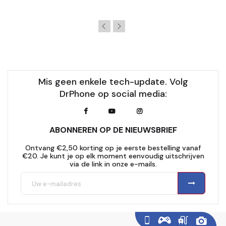
Mis geen enkele tech-update. Volg
DrPhone op social media:
ABONNEREN OP DE NIEUWSBRIEF
Ontvang €2,50 korting op je eerste bestelling vanaf
€20. Je kunt je op elk moment eenvoudig uitschrijven
via de link in onze e-mails.