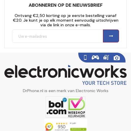
ABONNEREN OP DE NIEUWSBRIEF
Ontvang €2,50 korting op je eerste bestelling vanaf
€20. Je kunt je op elk moment eenvoudig uitschrijven
via de link in onze e-mails.
DrPhone.nl is een merk van Electronic Works