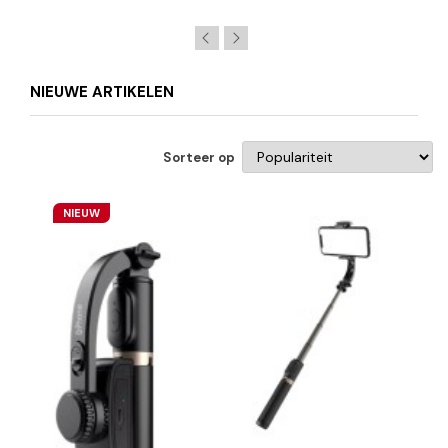
NIEUWE ARTIKELEN
Sorteer op
NIEUW