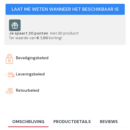
LAAT ME WETEN WANNEER HET BESCHIKBAAR IS
Je spaart
20
punten
met dit product!
Ter waarde van
€ 1,00
korting!
Beveiligingsbeleid
Leveringsbeleid
Retourbeleid
OMSCHRIJVING
PRODUCTDETAILS
REVIEWS