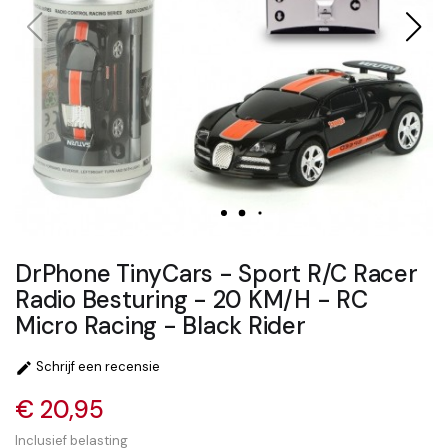
DrPhone TinyCars - Sport R/C Racer
Radio Besturing - 20 KM/H - RC
Micro Racing - Black Rider
Schrijf een recensie

€ 20,95
Inclusief belasting